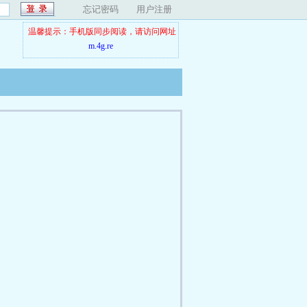
忘记密码
用户注册
温馨提示：手机版同步阅读，请访问网址
m.4g.re