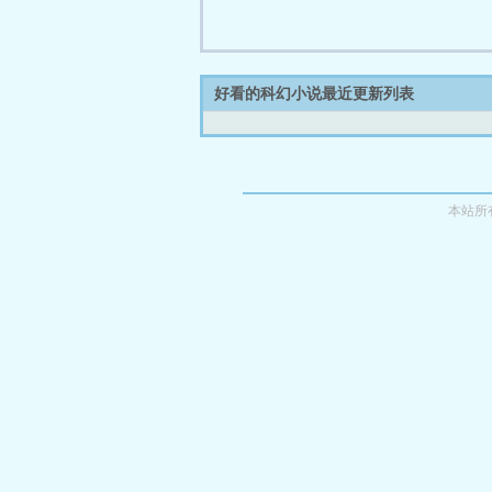
好看的科幻小说最近更新列表
本站所