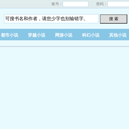
账号：
密码：
搜 索
都市小说
穿越小说
网游小说
科幻小说
其他小说